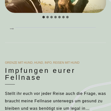
CATEGORIES
GRENZE MIT HUND
,
HUND
,
INFO
,
REISEN MIT HUND
Impfungen eurer
Fellnase
Stellt ihr euch vor jeder Reise auch die Frage, was
braucht meine Fellnase unterwegs um gesund zu
bleiben und was benötigt sie um legal in…