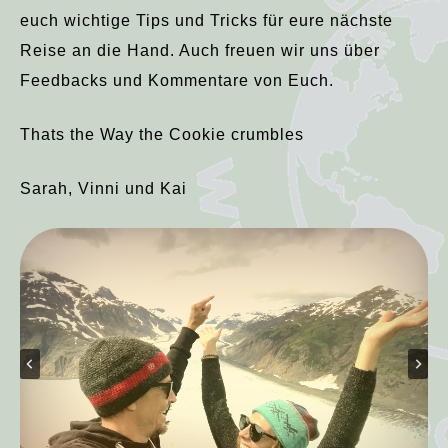
euch wichtige Tips und Tricks für eure nächste
Reise an die Hand. Auch freuen wir uns über
Feedbacks und Kommentare von Euch.
Thats the Way the Cookie crumbles
Sarah, Vinni und Kai