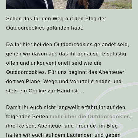
Schön das Ihr den Weg auf den Blog der
Outdoorcookies gefunden habt.
Da Ihr hier bei den Outdoorcookies gelandet seid,
gehen wir davon aus das ihr genauso reiselustig,
offen und unkonventionell seid wie die
Outdoorcookies. Für uns beginnt das Abenteuer
dort wo Pläne, Wege und Vorurteile enden und
stets ein Cookie zur Hand ist….
Damit Ihr euch nicht langweilt erfahrt ihr auf den
folgenden Seiten
mehr über die Outdoorcookies
,
ihre Reisen, Abenteuer und Freunde. Im Blog
halten wir euch auf dem Laufenden und geben