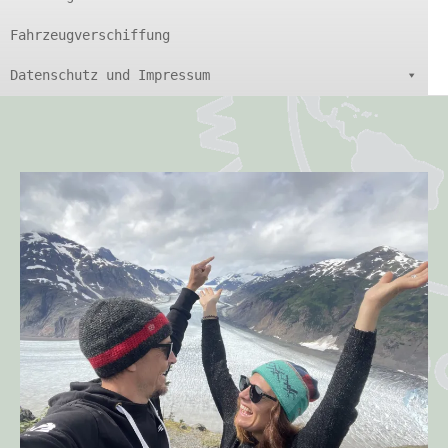
Fahrzeugverschiffung
Datenschutz und Impressum