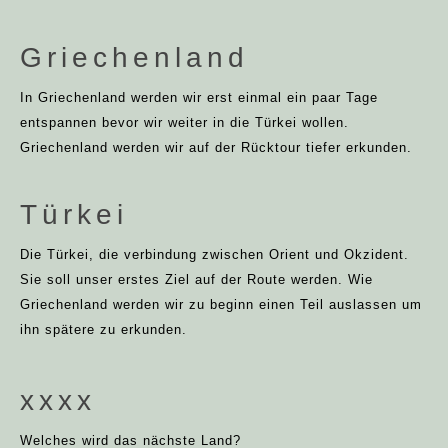
Griechenland
In Griechenland werden wir erst einmal ein paar Tage
entspannen bevor wir weiter in die Türkei wollen.
Griechenland werden wir auf der Rücktour tiefer erkunden.
Türkei
Die Türkei, die verbindung zwischen Orient und Okzident.
Sie soll unser erstes Ziel auf der Route werden. Wie
Griechenland werden wir zu beginn einen Teil auslassen um
ihn spätere zu erkunden.
xxxx
Welches wird das nächste Land?