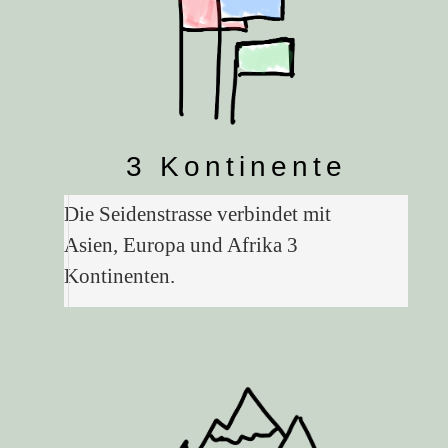
3 Kontinente
Die Seidenstrasse verbindet mit
Asien, Europa und Afrika 3
Kontinenten.