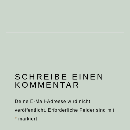
SCHREIBE EINEN
KOMMENTAR
Deine E-Mail-Adresse wird nicht
veröffentlicht.
Erforderliche Felder sind mit
*
markiert