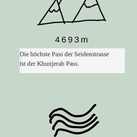
4693m
Die höchste Pass der Seidenstrasse
ist der Khunjerab Pass.