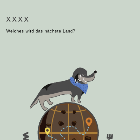
xxxx
Welches wird das nächste Land?