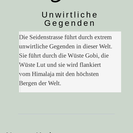
Unwirtliche
Gegenden
Die Seidenstrasse führt durch extrem
unwirtliche Gegenden in dieser Welt.
Sie führt durch die Wüste Gobi, die
Wüste Lut und sie wird flankiert
vom Himalaja mit den höchsten
Bergen der Welt.