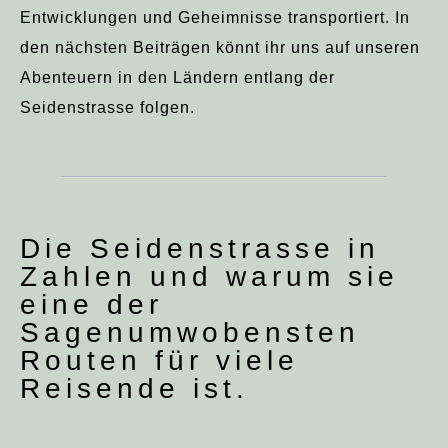
Entwicklungen und Geheimnisse transportiert. In
den nächsten Beiträgen könnt ihr uns auf unseren
Abenteuern in den Ländern entlang der
Seidenstrasse folgen.
Die Seidenstrasse in
Zahlen und warum sie
eine der
Sagenumwobensten
Routen für viele
Reisende ist.