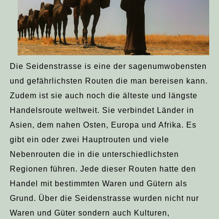
Die Seidenstrasse is eine der sagenumwobensten
und gefährlichsten Routen die man bereisen kann.
Zudem ist sie auch noch die älteste und längste
Handelsroute weltweit. Sie verbindet Länder in
Asien, dem nahen Osten, Europa und Afrika. Es
gibt ein oder zwei Hauptrouten und viele
Nebenrouten die in die unterschiedlichsten
Regionen führen. Jede dieser Routen hatte den
Handel mit bestimmten Waren und Gütern als
Grund. Über die Seidenstrasse wurden nicht nur
Waren und Güter sondern auch Kulturen,