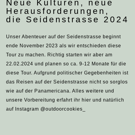
Neue Kulturen, neue
Herausforderungen,
die Seidenstrasse 2024
Unser Abenteuer auf der Seidenstrasse beginnt
ende November 2023 als wir entschieden diese
Tour zu machen. Richtig starten wir aber am
22.02.2024 und planen so ca. 9-12 Monate für die
diese Tour. Aufgrund politischer Gegebenheiten ist
das Reisen auf der Seidenstrasse nicht so sorglos
wie auf der Panamericana. Alles weitere und
unsere Vorbereitung erfahrt ihr hier und natürlich
auf Instagram @outdoorcookies_