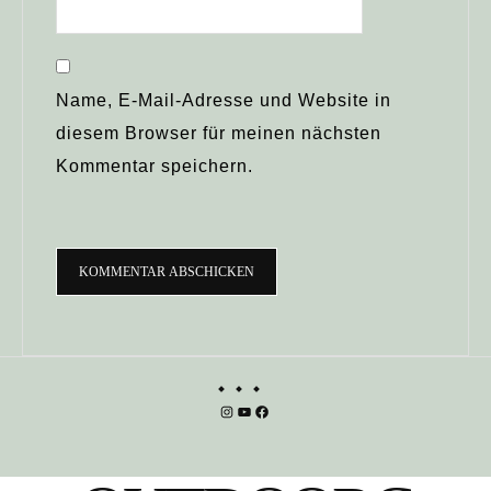
Name, E-Mail-Adresse und Website in
diesem Browser für meinen nächsten
Kommentar speichern.
Instagram
YouTube
Facebook