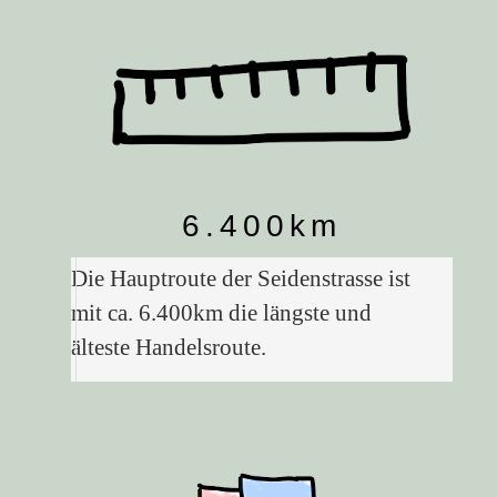
6.400km
Die Hauptroute der Seidenstrasse ist
mit ca. 6.400km die längste und
älteste Handelsroute.