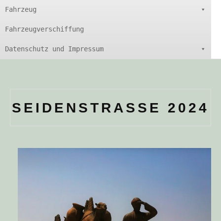
Fahrzeug
Fahrzeugverschiffung
Datenschutz und Impressum
SEIDENSTRASSE 2024