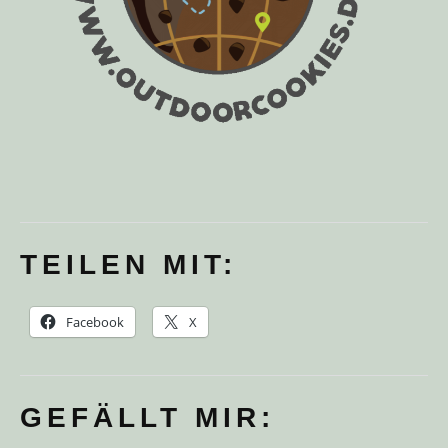
TEILEN MIT:
Facebook
X
GEFÄLLT MIR: