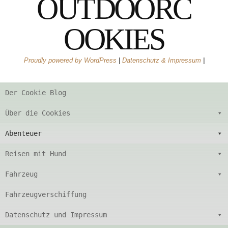
OUTDOORC
OOKIES
Proudly powered by WordPress
|
Datenschutz & Impressum
|
Der Cookie Blog
Über die Cookies
Abenteuer
Reisen mit Hund
Fahrzeug
Fahrzeugverschiffung
Datenschutz und Impressum