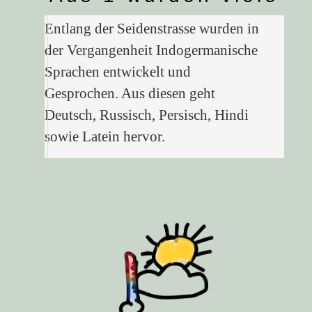
Entlang der Seidenstrasse wurden in
der Vergangenheit Indogermanische
Sprachen entwickelt und
Gesprochen. Aus diesen geht
Deutsch, Russisch, Persisch, Hindi
sowie Latein hervor.