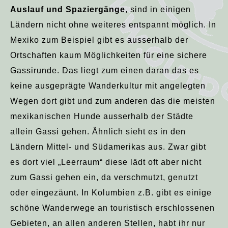
Auslauf und Spaziergänge
, sind in einigen
Ländern nicht ohne weiteres entspannt möglich. In
Mexiko zum Beispiel gibt es ausserhalb der
Ortschaften kaum Möglichkeiten für eine sichere
Gassirunde. Das liegt zum einen daran das es
keine ausgeprägte Wanderkultur mit angelegten
Wegen dort gibt und zum anderen das die meisten
mexikanischen Hunde ausserhalb der Städte
allein Gassi gehen. Ähnlich sieht es in den
Ländern Mittel- und Südamerikas aus. Zwar gibt
es dort viel „Leerraum“ diese lädt oft aber nicht
zum Gassi gehen ein, da verschmutzt, genutzt
oder eingezäunt. In Kolumbien z.B. gibt es einige
schöne Wanderwege an touristisch erschlossenen
Gebieten, an allen anderen Stellen, habt ihr nur