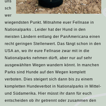
uns
sch
wer
wiegendsten Punkt. Mitnahme euer Fellnase in
Nationalparks . Leider hat der Hund in den
meisten Ländern entlang der PanAmericana einen
recht geringen Stellenwert. Das fängt schon in den
USA an, wo ihr eure Fellnase zwar mit in die
Nationalparks nehmen dürft, aber nur auf sehr
ausgewählten Wegen wandern könnt. In manchen
Parks sind Hunde auf den Wegen komplett
verboten. Dies steigert sich dann bis zu einem
kompletten Hundeverbot in Nationalparks in Mittel-
und Südamerika. Hier müsst ihr dann für euch
entscheiden ob ihr getrennt oder zusammen den