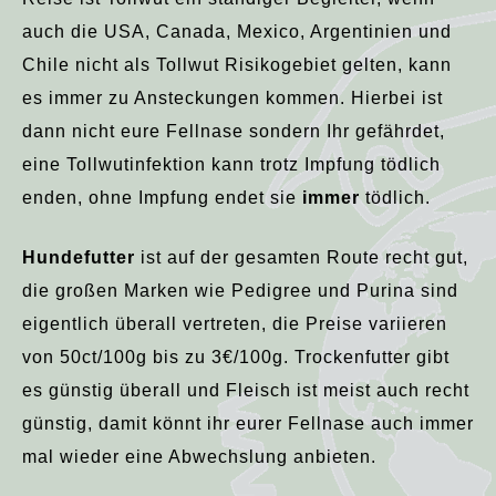
auch die USA, Canada, Mexico, Argentinien und
Chile nicht als Tollwut Risikogebiet gelten, kann
es immer zu Ansteckungen kommen. Hierbei ist
dann nicht eure Fellnase sondern Ihr gefährdet,
eine Tollwutinfektion kann trotz Impfung tödlich
enden, ohne Impfung endet sie
immer
tödlich.
Hundefutter
ist auf der gesamten Route recht gut,
die großen Marken wie Pedigree und Purina sind
eigentlich überall vertreten, die Preise variieren
von 50ct/100g bis zu 3€/100g. Trockenfutter gibt
es günstig überall und Fleisch ist meist auch recht
günstig, damit könnt ihr eurer Fellnase auch immer
mal wieder eine Abwechslung anbieten.