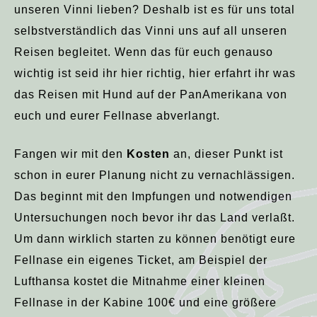
unseren Vinni lieben? Deshalb ist es für uns total
selbstverständlich das Vinni uns auf all unseren
Reisen begleitet. Wenn das für euch genauso
wichtig ist seid ihr hier richtig, hier erfahrt ihr was
das Reisen mit Hund auf der PanAmerikana von
euch und eurer Fellnase abverlangt.
Fangen wir mit den
Kosten
an, dieser Punkt ist
schon in eurer Planung nicht zu vernachlässigen.
Das beginnt mit den Impfungen und notwendigen
Untersuchungen noch bevor ihr das Land verlaßt.
Um dann wirklich starten zu können benötigt eure
Fellnase ein eigenes Ticket, am Beispiel der
Lufthansa kostet die Mitnahme einer kleinen
Fellnase in der Kabine 100€ und eine größere