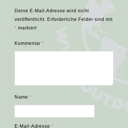
Deine E-Mail-Adresse wird nicht
veröffentlicht.
Erforderliche Felder sind mit
*
markiert
Kommentar
*
Name
*
E-Mail-Adresse
*