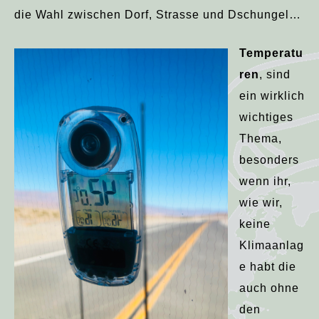
die Wahl zwischen Dorf, Strasse und Dschungel…
Temperatu
ren
, sind
ein wirklich
wichtiges
Thema,
besonders
wenn ihr,
wie wir,
keine
Klimaanlag
e habt die
auch ohne
den