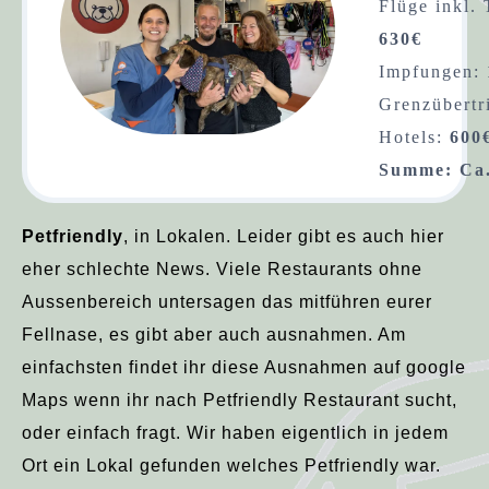
Flüge inkl. 
630€
Impfungen:
Grenzübertr
Hotels:
600
Summe: Ca.
Petfriendly
, in Lokalen. Leider gibt es auch hier
eher schlechte News. Viele Restaurants ohne
Aussenbereich untersagen das mitführen eurer
Fellnase, es gibt aber auch ausnahmen. Am
einfachsten findet ihr diese Ausnahmen auf google
Maps wenn ihr nach Petfriendly Restaurant sucht,
oder einfach fragt. Wir haben eigentlich in jedem
Ort ein Lokal gefunden welches Petfriendly war.