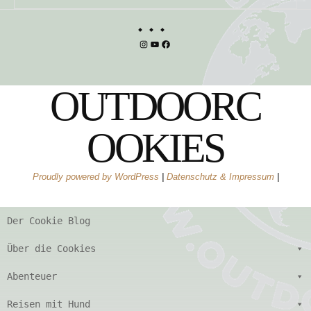
Instagram
YouTube
Facebook
OUTDOORC
OOKIES
Proudly powered by WordPress
|
Datenschutz & Impressum
|
Der Cookie Blog
Über die Cookies
Abenteuer
Reisen mit Hund