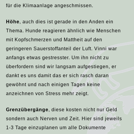
für die Klimaanlage angeschmissen.
Höhe
, auch dies ist gerade in den Anden ein
Thema. Hunde reagieren ähnlich wie Menschen
mit Kopfschmerzen und Mattheit auf den
geringeren Sauerstoffanteil der Luft. Vinni war
anfangs etwas gestresster. Um ihn nicht zu
überfordern sind wir langsam aufgestiegen, er
dankt es uns damit das er sich rasch daran
gewöhnt und nach einigen Tagen keine
anzeichnen von Stress mehr zeigt.
Grenzübergänge
, diese kosten nicht nur Geld
sondern auch Nerven und Zeit. Hier sind jeweils
1-3 Tage einzuplanen um alle Dokumente