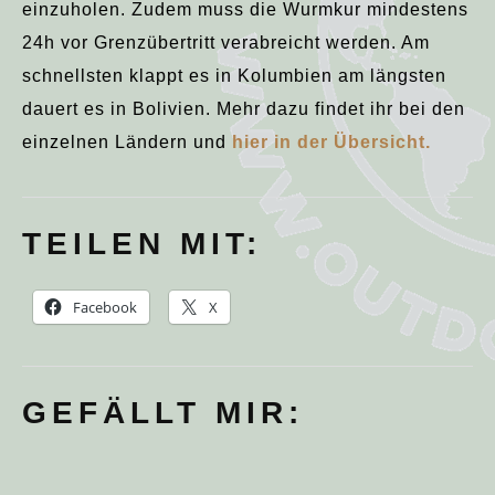
einzuholen. Zudem muss die Wurmkur mindestens
24h vor Grenzübertritt verabreicht werden. Am
schnellsten klappt es in Kolumbien am längsten
dauert es in Bolivien. Mehr dazu findet ihr bei den
einzelnen Ländern und
hier in der Übersicht.
TEILEN MIT:
Facebook
X
GEFÄLLT MIR: