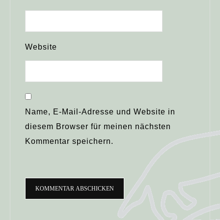
Website
Name, E-Mail-Adresse und Website in
diesem Browser für meinen nächsten
Kommentar speichern.