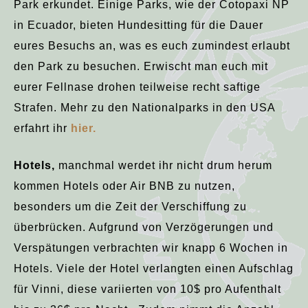
Park erkundet. Einige Parks, wie der Cotopaxi NP
in Ecuador, bieten Hundesitting für die Dauer
eures Besuchs an, was es euch zumindest erlaubt
den Park zu besuchen. Erwischt man euch mit
eurer Fellnase drohen teilweise recht saftige
Strafen. Mehr zu den Nationalparks in den USA
erfahrt ihr
hier.
Hotels,
manchmal werdet ihr nicht drum herum
kommen Hotels oder Air BNB zu nutzen,
besonders um die Zeit der Verschiffung zu
überbrücken. Aufgrund von Verzögerungen und
Verspätungen verbrachten wir knapp 6 Wochen in
Hotels. Viele der Hotel verlangten einen Aufschlag
für Vinni, diese variierten von 10$ pro Aufenthalt