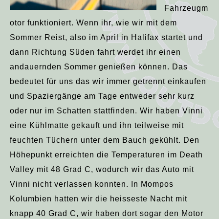
Fahrzeugm
otor funktioniert. Wenn ihr, wie wir mit dem
Sommer Reist, also im April in Halifax startet und
dann Richtung Süden fahrt werdet ihr einen
andauernden Sommer genießen können. Das
bedeutet für uns das wir immer getrennt einkaufen
und Spaziergänge am Tage entweder sehr kurz
oder nur im Schatten stattfinden. Wir haben Vinni
eine Kühlmatte gekauft und ihn teilweise mit
feuchten Tüchern unter dem Bauch gekühlt. Den
Höhepunkt erreichten die Temperaturen im Death
Valley mit 48 Grad C, wodurch wir das Auto mit
Vinni nicht verlassen konnten. In Mompos
Kolumbien hatten wir die heisseste Nacht mit
knapp 40 Grad C, wir haben dort sogar den Motor