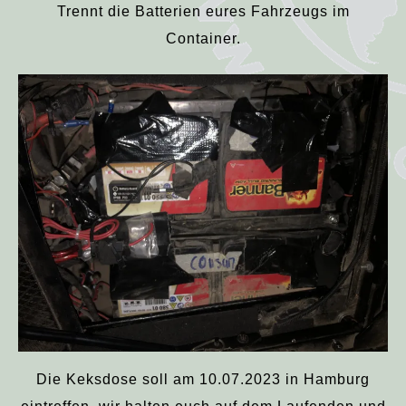
Trennt die Batterien eures Fahrzeugs im
Container.
Die Keksdose soll am 10.07.2023 in Hamburg