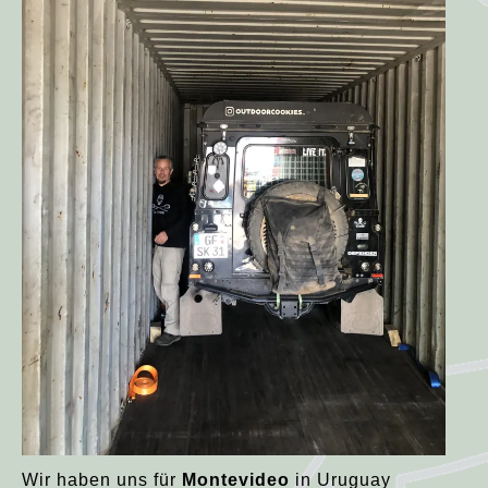
Wir haben uns für
Montevideo
in Uruguay