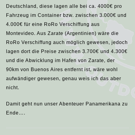
Deutschland, diese lagen alle bei ca. 4000€ pro
Fahrzeug im Container bzw. zwischen 3.000€ und
4.000€ für eine RoRo Verschiffung aus
Montevideo. Aus Zarate (Argentinien) wäre die
RoRo Verschiffung auch möglich gewesen, jedoch
lagen dort die Preise zwischen 3.700€ und 4.300€
und die Abwicklung im Hafen von Zarate, der
90km von Buenos Aires entfernt ist, wäre wohl
aufwändiger gewesen, genau weis ich das aber
nicht.
Damit geht nun unser Abenteuer Panamerikana zu
Ende….