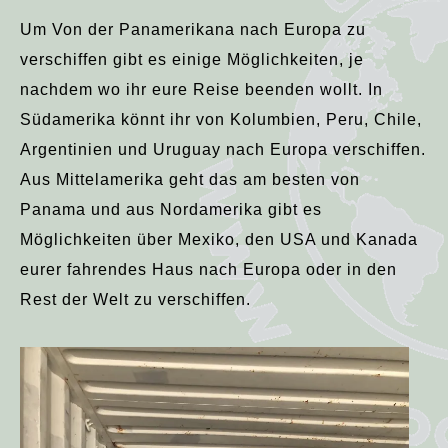
Um Von der Panamerikana nach Europa zu
verschiffen gibt es einige Möglichkeiten, je
nachdem wo ihr eure Reise beenden wollt. In
Südamerika könnt ihr von Kolumbien, Peru, Chile,
Argentinien und Uruguay nach Europa verschiffen.
Aus Mittelamerika geht das am besten von
Panama und aus Nordamerika gibt es
Möglichkeiten über Mexiko, den USA und Kanada
eurer fahrendes Haus nach Europa oder in den
Rest der Welt zu verschiffen.