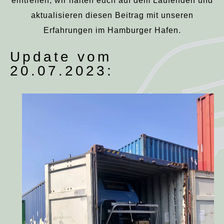
eintreffen, wir halten euch auf dem Laufenden und
aktualisieren diesen Beitrag mit unseren
Erfahrungen im Hamburger Hafen.
Update vom
20.07.2023: