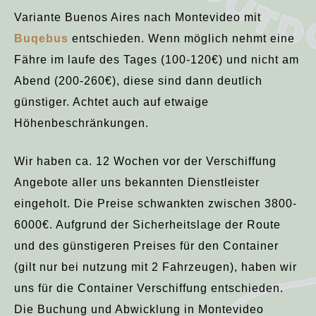
Variante Buenos Aires nach Montevideo mit
Buqebus
entschieden. Wenn möglich nehmt eine
Fähre im laufe des Tages (100-120€) und nicht am
Abend (200-260€), diese sind dann deutlich
günstiger. Achtet auch auf etwaige
Höhenbeschränkungen.
Wir haben ca. 12 Wochen vor der Verschiffung
Angebote aller uns bekannten Dienstleister
eingeholt. Die Preise schwankten zwischen 3800-
6000€. Aufgrund der Sicherheitslage der Route
und des günstigeren Preises für den Container
(gilt nur bei nutzung mit 2 Fahrzeugen), haben wir
uns für die Container Verschiffung entschieden.
Die Buchung und Abwicklung in Montevideo