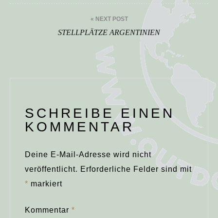
« NEXT POST
STELLPLÄTZE ARGENTINIEN
SCHREIBE EINEN
KOMMENTAR
Deine E-Mail-Adresse wird nicht
veröffentlicht.
Erforderliche Felder sind mit
*
markiert
Kommentar
*