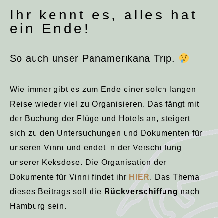
Ihr kennt es, alles hat
ein Ende!
So auch unser Panamerikana Trip.
Wie immer gibt es zum Ende einer solch langen
Reise wieder viel zu Organisieren. Das fängt mit
der Buchung der Flüge und Hotels an, steigert
sich zu den Untersuchungen und Dokumenten für
unseren Vinni und endet in der Verschiffung
unserer Keksdose. Die Organisation der
Dokumente für Vinni findet ihr
HIER
. Das Thema
dieses Beitrags soll die
Rückverschiffung
nach
Hamburg sein.