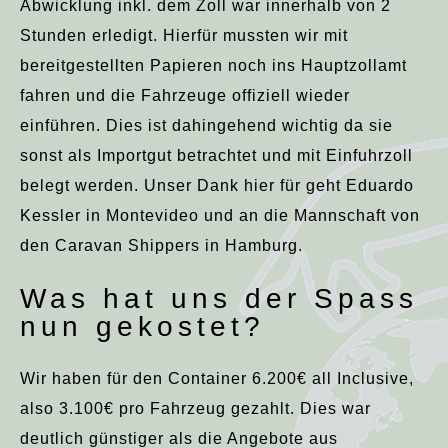
Abwicklung inkl. dem Zoll war innerhalb von 2
Stunden erledigt. Hierfür mussten wir mit
bereitgestellten Papieren noch ins Hauptzollamt
fahren und die Fahrzeuge offiziell wieder
einführen. Dies ist dahingehend wichtig da sie
sonst als Importgut betrachtet und mit Einfuhrzoll
belegt werden. Unser Dank hier für geht Eduardo
Kessler in Montevideo und an die Mannschaft von
den Caravan Shippers in Hamburg.
Was hat uns der Spass
nun gekostet?
Wir haben für den Container 6.200€ all Inclusive,
also 3.100€ pro Fahrzeug gezahlt. Dies war
deutlich günstiger als die Angebote aus