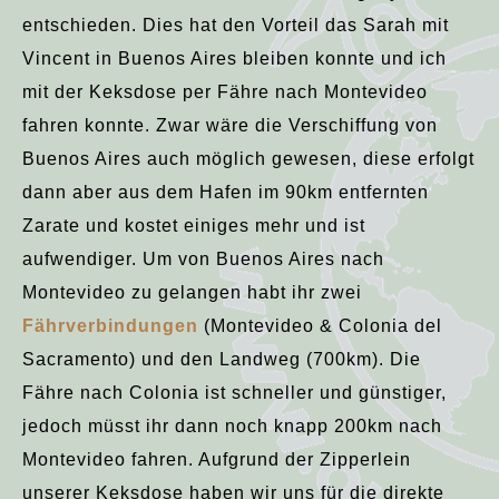
entschieden. Dies hat den Vorteil das Sarah mit
Vincent in Buenos Aires bleiben konnte und ich
mit der Keksdose per Fähre nach Montevideo
fahren konnte. Zwar wäre die Verschiffung von
Buenos Aires auch möglich gewesen, diese erfolgt
dann aber aus dem Hafen im 90km entfernten
Zarate und kostet einiges mehr und ist
aufwendiger. Um von Buenos Aires nach
Montevideo zu gelangen habt ihr zwei
Fährverbindungen
(Montevideo & Colonia del
Sacramento) und den Landweg (700km). Die
Fähre nach Colonia ist schneller und günstiger,
jedoch müsst ihr dann noch knapp 200km nach
Montevideo fahren. Aufgrund der Zipperlein
unserer Keksdose haben wir uns für die direkte