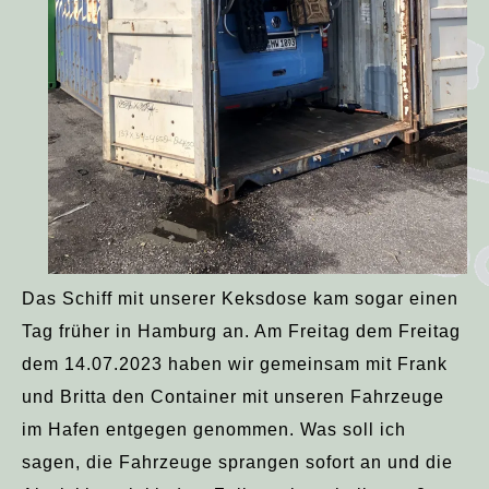
Das Schiff mit unserer Keksdose kam sogar einen
Tag früher in Hamburg an. Am Freitag dem Freitag
dem 14.07.2023 haben wir gemeinsam mit Frank
und Britta den Container mit unseren Fahrzeuge
im Hafen entgegen genommen. Was soll ich
sagen, die Fahrzeuge sprangen sofort an und die