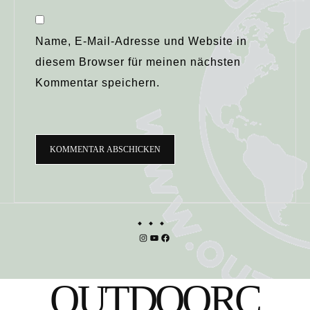
Name, E-Mail-Adresse und Website in
diesem Browser für meinen nächsten
Kommentar speichern.
Instagram
YouTube
Facebook
OUTDOORC