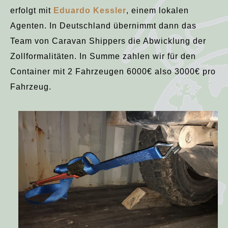
erfolgt mit
Eduardo Kessler
, einem lokalen
Agenten. In Deutschland übernimmt dann das
Team von Caravan Shippers die Abwicklung der
Zollformalitäten. In Summe zahlen wir für den
Container mit 2 Fahrzeugen 6000€ also 3000€ pro
Fahrzeug.