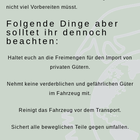
nicht viel Vorbereiten müsst.
Folgende Dinge aber
solltet ihr dennoch
beachten:
Haltet euch an die Freimengen für den Import von
privaten Gütern.
Nehmt keine verderblichen und gefährlichen Güter
im Fahrzeug mit.
Reinigt das Fahrzeug vor dem Transport.
Sichert alle beweglichen Teile gegen umfallen.