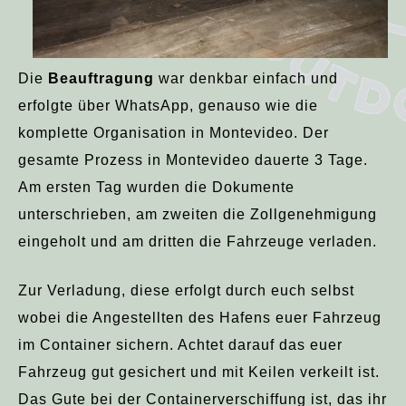
Die
Beauftragung
war denkbar einfach und
erfolgte über WhatsApp, genauso wie die
komplette Organisation in Montevideo. Der
gesamte Prozess in Montevideo dauerte 3 Tage.
Am ersten Tag wurden die Dokumente
unterschrieben, am zweiten die Zollgenehmigung
eingeholt und am dritten die Fahrzeuge verladen.
Zur Verladung, diese erfolgt durch euch selbst
wobei die Angestellten des Hafens euer Fahrzeug
im Container sichern. Achtet darauf das euer
Fahrzeug gut gesichert und mit Keilen verkeilt ist.
Das Gute bei der Containerverschiffung ist, das ihr