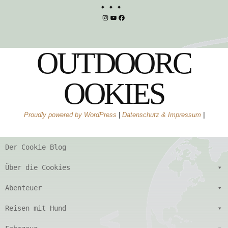
Instagram
YouTube
Facebook
OUTDOORC
OOKIES
Proudly powered by WordPress
|
Datenschutz & Impressum
|
Der Cookie Blog
Über die Cookies
Abenteuer
Reisen mit Hund