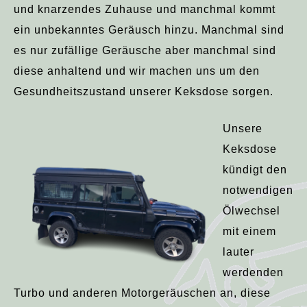
und knarzendes Zuhause und manchmal kommt
ein unbekanntes Geräusch hinzu. Manchmal sind
es nur zufällige Geräusche aber manchmal sind
diese anhaltend und wir machen uns um den
Gesundheitszustand unserer Keksdose sorgen.
Unsere
Keksdose
kündigt den
notwendigen
Ölwechsel
mit einem
lauter
werdenden
Turbo und anderen Motorgeräuschen an, diese