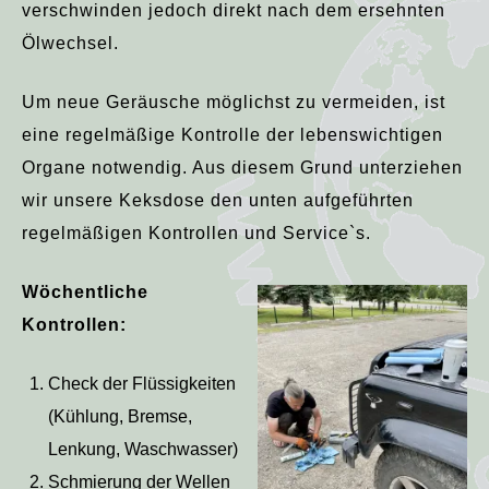
verschwinden jedoch direkt nach dem ersehnten
Ölwechsel.
Um neue Geräusche möglichst zu vermeiden, ist
eine regelmäßige Kontrolle der lebenswichtigen
Organe notwendig. Aus diesem Grund unterziehen
wir unsere Keksdose den unten aufgeführten
regelmäßigen Kontrollen und Service`s.
Wöchentliche
Kontrollen:
Check der Flüssigkeiten
(Kühlung, Bremse,
Lenkung, Waschwasser)
Schmierung der Wellen