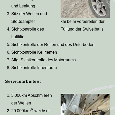
und Lenkung
Sitz der Wellen und
Stoßdämpfer
kai beim vorbereiten der
Sichtkontrolle des
Füllung der Swivelballs
Luftfilter
Sichtkontrolle der Reifen und des Unterboden
Sichtkontrolle Keilriemen
Allg. Sichtkontrolle des Motorraums
Sichtkontrolle Innenraum
Servicearbeiten:
5.000km Abschmieren
der Wellen
20.000km Ölwechsel