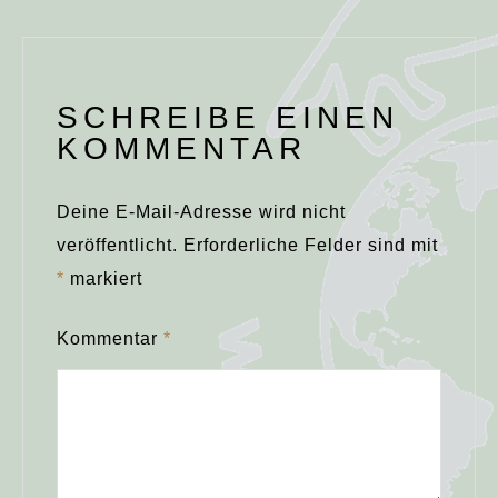
SCHREIBE EINEN
KOMMENTAR
Deine E-Mail-Adresse wird nicht
veröffentlicht.
Erforderliche Felder sind mit
*
markiert
Kommentar
*