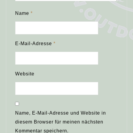
Name
*
E-Mail-Adresse
*
Website
Name, E-Mail-Adresse und Website in
diesem Browser für meinen nächsten
Kommentar speichern.