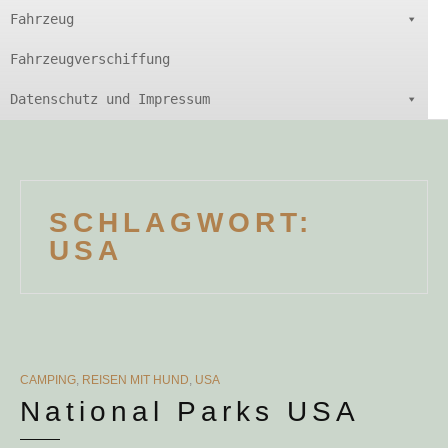
Fahrzeug
Fahrzeugverschiffung
Datenschutz und Impressum
SCHLAGWORT:
USA
CATEGORIES
CAMPING
,
REISEN MIT HUND
,
USA
National Parks USA