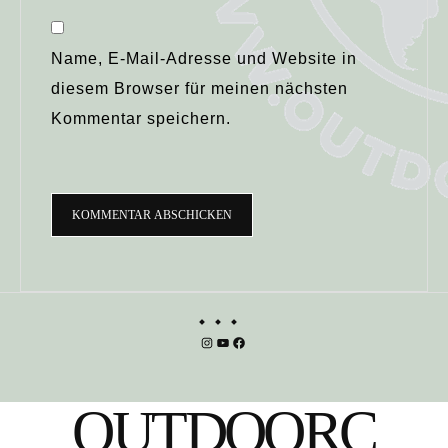
Name, E-Mail-Adresse und Website in
diesem Browser für meinen nächsten
Kommentar speichern.
Instagram
YouTube
Facebook
OUTDOORC