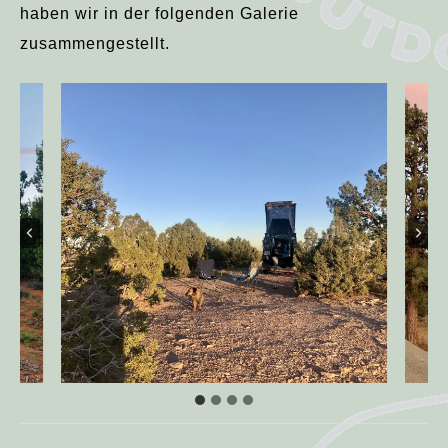
haben wir in der folgenden Galerie
zusammengestellt.