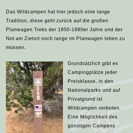
Das Wildcampen hat hier jedoch eine lange
Tradition, diese geht zurück auf die großen
Planwagen Treks der 1850-1880er Jahre und der
Not am Zielort noch lange im Planwagen leben zu
müssen.
Grundsätzlich gibt es
Campingplätze jeder
Preisklasse, in den
Nationalparks und auf
Privatgrund ist
Wildcampen verboten.
Eine Möglichkeit des
günstigen Campens