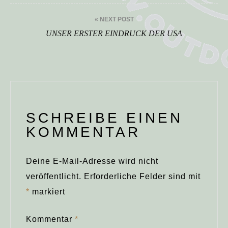
« NEXT POST
UNSER ERSTER EINDRUCK DER USA
SCHREIBE EINEN
KOMMENTAR
Deine E-Mail-Adresse wird nicht
veröffentlicht.
Erforderliche Felder sind mit
*
markiert
Kommentar
*