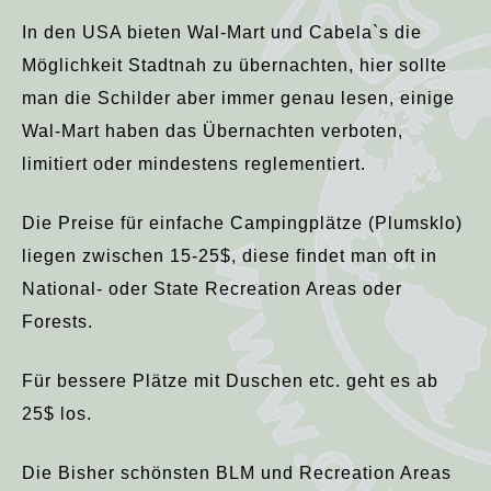
In den USA bieten Wal-Mart und Cabela`s die
Möglichkeit Stadtnah zu übernachten, hier sollte
man die Schilder aber immer genau lesen, einige
Wal-Mart haben das Übernachten verboten,
limitiert oder mindestens reglementiert.
Die Preise für einfache Campingplätze (Plumsklo)
liegen zwischen 15-25$, diese findet man oft in
National- oder State Recreation Areas oder
Forests.
Für bessere Plätze mit Duschen etc. geht es ab
25$ los.
Die Bisher schönsten BLM und Recreation Areas