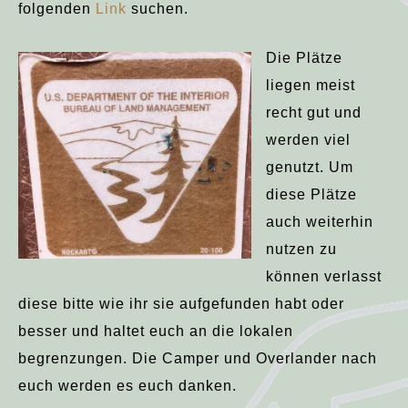
folgenden
Link
suchen.
Die Plätze
liegen meist
recht gut und
werden viel
genutzt. Um
diese Plätze
auch weiterhin
nutzen zu
können verlasst
diese bitte wie ihr sie aufgefunden habt oder
besser und haltet euch an die lokalen
begrenzungen. Die Camper und Overlander nach
euch werden es euch danken.