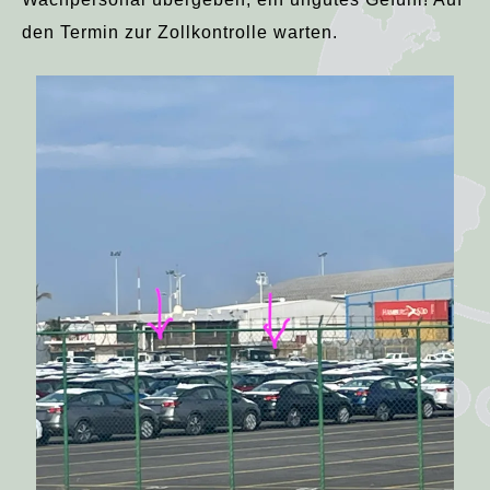
den Termin zur Zollkontrolle warten.