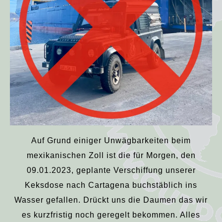
Auf Grund einiger Unwägbarkeiten beim
mexikanischen Zoll ist die für Morgen, den
09.01.2023, geplante Verschiffung unserer
Keksdose nach Cartagena buchstäblich ins
Wasser gefallen. Drückt uns die Daumen das wir
es kurzfristig noch geregelt bekommen. Alles