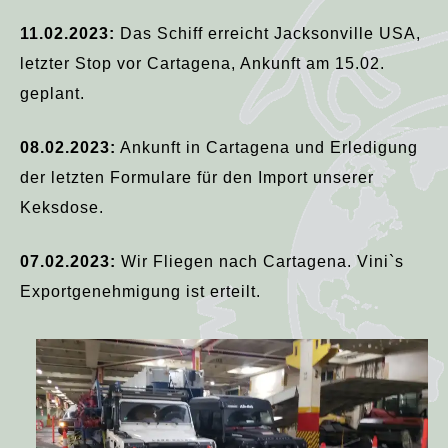
11.02.2023:
Das Schiff erreicht Jacksonville USA,
letzter Stop vor Cartagena, Ankunft am 15.02.
geplant.
08.02.2023:
Ankunft in Cartagena und Erledigung
der letzten Formulare für den Import unserer
Keksdose.
07.02.2023:
Wir Fliegen nach Cartagena. Vini`s
Exportgenehmigung ist erteilt.