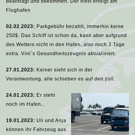
beantragt und bekommen. Der Rest erfolgt am
Flughafen
02.02.2023:
Parkgebühr bezahlt, immerhin keine
250$. Das Schiff ist schon da, kann aber aufgrund
des Wetters nicht in den Hafen, also noch 2 Tage
extra. Vini`s Gesundheitszeugnis aktualisiert.
27.01.2023:
Keiner sieht sich in der
Verantwortung, alle schieben es auf den zoll.
24.01.2023:
Er steht
noch im Hafen..
19.01.2023:
Uli und Anja
können ihr Fahrzeug aus