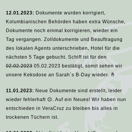
12.01.2023:
Dokumente wurden korrigiert,
Kolumbianischen Behörden haben extra Wünsche,
Dokumente noch einmal korrigieren, wieder ein
Tag vergangen. Zolldokumente und Beauftragung
des lokalen Agents unterschrieben, Hotel für die
nächsten 5 Tage gebucht. Schiff ist für den
02.02.2023
05.02.2023 bestätigt, somit sehen wir
unsere Keksdose an Sarah`s B-Day wieder. 🤞
11.01.2023:
Neue Dokumente sind erstellt, leider
wieder fehlerhaft ☹️. Auf ein Neues! Wir haben nun
entschieden in VeraCruz zu bleiben bis alles in
trockenen Tüchern ist.