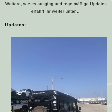
Weitere, wie es ausging und regelmäßige Updates
erfahrt ihr weiter unten…
Updates: