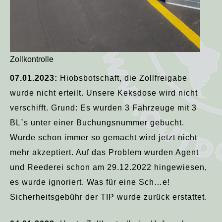
Zollkontrolle
07.01.2023:
Hiobsbotschaft, die Zollfreigabe
wurde nicht erteilt. Unsere Keksdose wird nicht
verschifft. Grund: Es wurden 3 Fahrzeuge mit 3
BL`s unter einer Buchungsnummer gebucht.
Wurde schon immer so gemacht wird jetzt nicht
mehr akzeptiert. Auf das Problem wurden Agent
und Reederei schon am 29.12.2022 hingewiesen,
es wurde ignoriert. Was für eine Sch…e!
Sicherheitsgebühr der TIP wurde zurück erstattet.