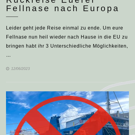
Fellnase nach Europa
Leider geht jede Reise einmal zu ende. Um eure
Fellnase nun heil wieder nach Hause in die EU zu
bringen habt ihr 3 Unterschiedliche Möglichkeiten,
…
12/06/2023