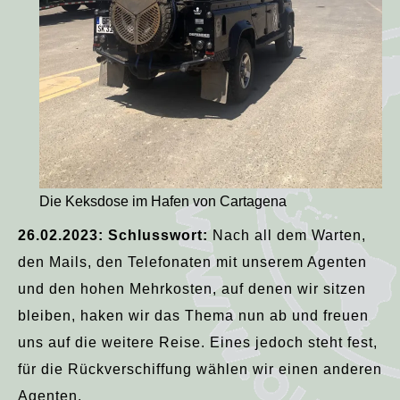
Die Keksdose im Hafen von Cartagena
26.02.2023: Schlusswort:
Nach all dem Warten,
den Mails, den Telefonaten mit unserem Agenten
und den hohen Mehrkosten, auf denen wir sitzen
bleiben, haken wir das Thema nun ab und freuen
uns auf die weitere Reise. Eines jedoch steht fest,
für die Rückverschiffung wählen wir einen anderen
Agenten.