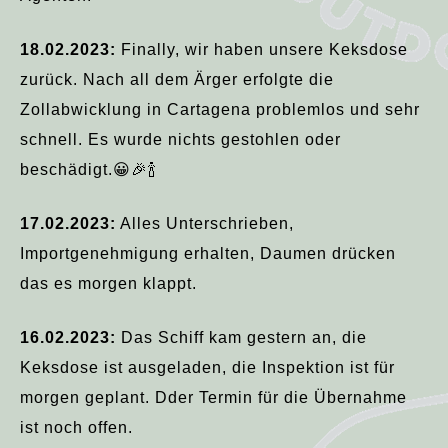
18.02.2023:
Finally, wir haben unsere Keksdose
zurück. Nach all dem Ärger erfolgte die
Zollabwicklung in Cartagena problemlos und sehr
schnell. Es wurde nichts gestohlen oder
beschädigt.😀🎉🍾
17.02.2023:
Alles Unterschrieben,
Importgenehmigung erhalten, Daumen drücken
das es morgen klappt.
16.02.2023:
Das Schiff kam gestern an, die
Keksdose ist ausgeladen, die Inspektion ist für
morgen geplant. Dder Termin für die Übernahme
ist noch offen.