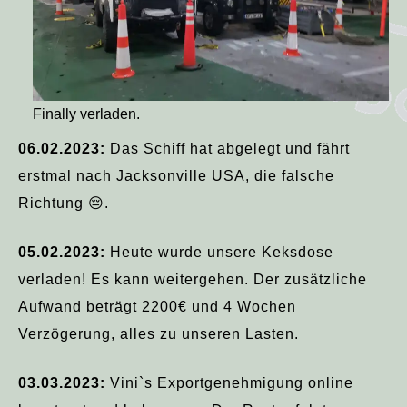
Finally verladen.
06.02.2023:
Das Schiff hat abgelegt und fährt
erstmal nach Jacksonville USA, die falsche
Richtung 😔.
05.02.2023:
Heute wurde unsere Keksdose
verladen! Es kann weitergehen. Der zusätzliche
Aufwand beträgt 2200€ und 4 Wochen
Verzögerung, alles zu unseren Lasten.
03.03.2023:
Vini`s Exportgenehmigung online