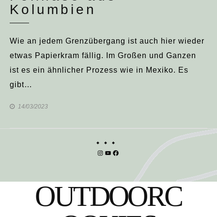
Kolumbien
Wie an jedem Grenzübergang ist auch hier wieder
etwas Papierkram fällig. Im Großen und Ganzen
ist es ein ähnlicher Prozess wie in Mexiko. Es
gibt…
14/03/2023
Instagram
YouTube
Facebook
OUTDOORC