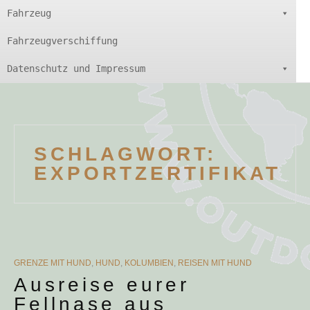
Fahrzeug
Fahrzeugverschiffung
Datenschutz und Impressum
SCHLAGWORT:
EXPORTZERTIFIKAT
CATEGORIES
GRENZE MIT HUND
,
HUND
,
KOLUMBIEN
,
REISEN MIT HUND
Ausreise eurer
Fellnase aus