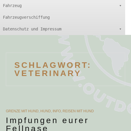
Fahrzeug
Fahrzeugverschiffung
Datenschutz und Impressum
SCHLAGWORT:
VETERINARY
CATEGORIES
GRENZE MIT HUND
,
HUND
,
INFO
,
REISEN MIT HUND
Impfungen eurer
Fellnase