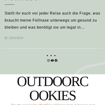
Stellt ihr euch vor jeder Reise auch die Frage, was
braucht meine Fellnase unterwegs um gesund zu
bleiben und was benötigt sie um legal in…
22/01/2024
Instagram
YouTube
Facebook
OUTDOORC
OOKIES