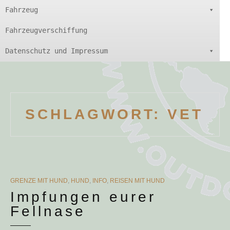
Fahrzeug
Fahrzeugverschiffung
Datenschutz und Impressum
SCHLAGWORT:
VET
CATEGORIES
GRENZE MIT HUND
,
HUND
,
INFO
,
REISEN MIT HUND
Impfungen eurer
Fellnase