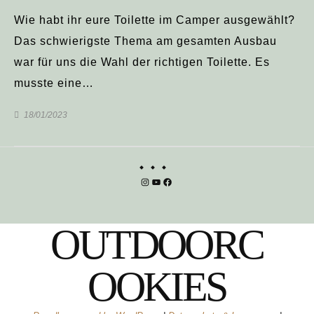
Wie habt ihr eure Toilette im Camper ausgewählt?
Das schwierigste Thema am gesamten Ausbau
war für uns die Wahl der richtigen Toilette. Es
musste eine…
18/01/2023
Instagram
YouTube
Facebook
OUTDOORC
OOKIES