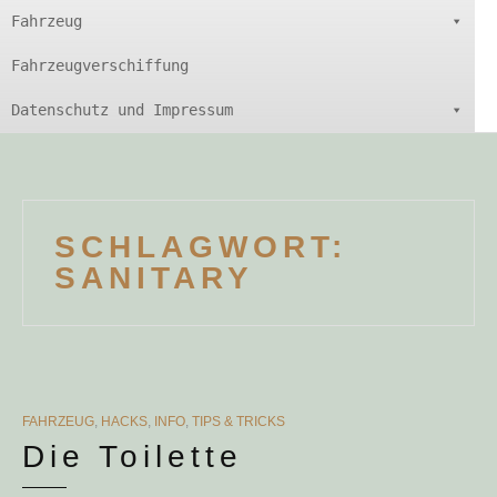
Fahrzeug
Fahrzeugverschiffung
Datenschutz und Impressum
SCHLAGWORT:
SANITARY
CATEGORIES
FAHRZEUG
,
HACKS
,
INFO
,
TIPS & TRICKS
Die Toilette