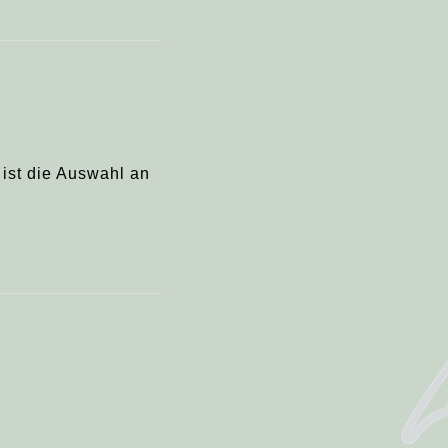
 ist die Auswahl an