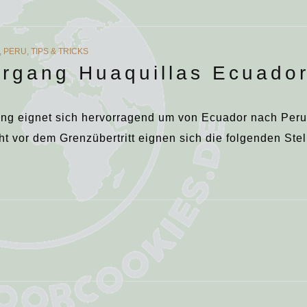
,
PERU
,
TIPS & TRICKS
rgang Huaquillas Ecuador
ng eignet sich hervorragend um von Ecuador nach Peru
ht vor dem Grenzübertritt eignen sich die folgenden Stel