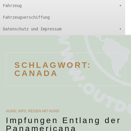
Fahrzeug
Fahrzeugverschiffung
Datenschutz und Impressum
SCHLAGWORT:
CANADA
CATEGORIES
HUND
,
INFO
,
REISEN MIT HUND
Impfungen Entlang der
Panamericana