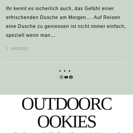
Ihr kennt es sicherlich auch, das Gefühl einer
erfrischenden Dusche am Morgen…. Auf Reisen
eine Dusche zu geniessen ist nicht immer einfach,
speziell wenn man…
18/01/2023
Instagram
YouTube
Facebook
OUTDOORC
OOKIES