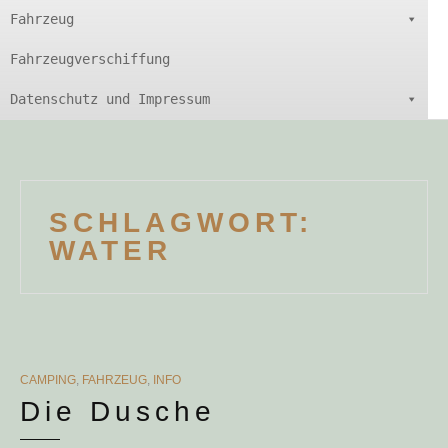
Fahrzeug
Fahrzeugverschiffung
Datenschutz und Impressum
SCHLAGWORT:
WATER
CATEGORIES
CAMPING
,
FAHRZEUG
,
INFO
Die Dusche