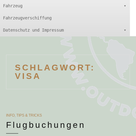
Fahrzeug
Fahrzeugverschiffung
Datenschutz und Impressum
SCHLAGWORT:
VISA
CATEGORIES
INFO
,
TIPS & TRICKS
Flugbuchungen