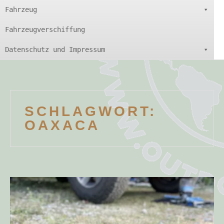
Fahrzeug
Fahrzeugverschiffung
Datenschutz und Impressum
SCHLAGWORT:
OAXACA