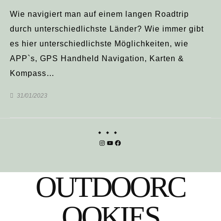
Wie navigiert man auf einem langen Roadtrip
durch unterschiedlichste Länder? Wie immer gibt
es hier unterschiedlichste Möglichkeiten, wie
APP`s, GPS Handheld Navigation, Karten &
Kompass…
31/01/2023
Instagram
YouTube
Facebook
OUTDOORC
OOKIES