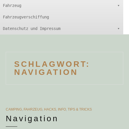
Fahrzeug
Fahrzeugverschiffung
Datenschutz und Impressum
SCHLAGWORT:
NAVIGATION
CATEGORIES
CAMPING
,
FAHRZEUG
,
HACKS
,
INFO
,
TIPS & TRICKS
Navigation