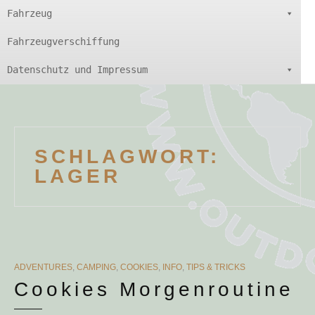
Fahrzeug
Fahrzeugverschiffung
Datenschutz und Impressum
SCHLAGWORT:
LAGER
CATEGORIES
ADVENTURES
,
CAMPING
,
COOKIES
,
INFO
,
TIPS & TRICKS
Cookies Morgenroutine