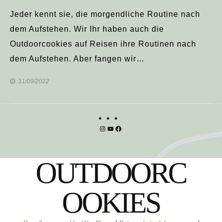
Jeder kennt sie, die morgendliche Routine nach
dem Aufstehen. Wir Ihr haben auch die
Outdoorcookies auf Reisen ihre Routinen nach
dem Aufstehen. Aber fangen wir…
11/09/2022
Instagram
YouTube
Facebook
OUTDOORC
OOKIES