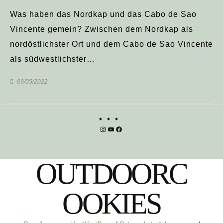
Was haben das Nordkap und das Cabo de Sao
Vincente gemein? Zwischen dem Nordkap als
nordöstlichster Ort und dem Cabo de Sao Vincente
als südwestlichster…
09/05/2022
Instagram
YouTube
Facebook
OUTDOORC
OOKIES