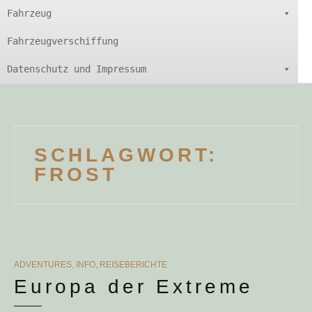
Fahrzeug
Fahrzeugverschiffung
Datenschutz und Impressum
SCHLAGWORT:
FROST
CATEGORIES
ADVENTURES
,
INFO
,
REISEBERICHTE
Europa der Extreme