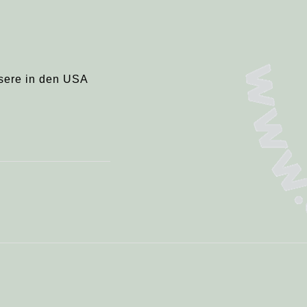
nsere in den USA