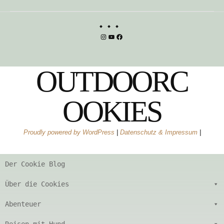
Instagram
YouTube
Facebook
OUTDOORC
OOKIES
Proudly powered by WordPress
|
Datenschutz & Impressum
|
Der Cookie Blog
Über die Cookies
Abenteuer