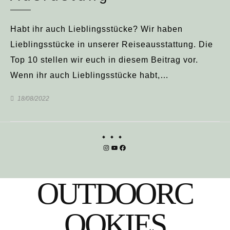
Habt ihr auch Lieblingsstücke? Wir haben
Lieblingsstücke in unserer Reiseausstattung. Die
Top 10 stellen wir euch in diesem Beitrag vor.
Wenn ihr auch Lieblingsstücke habt,…
18/08/2022
Instagram
YouTube
Facebook
OUTDOORC
OOKIES