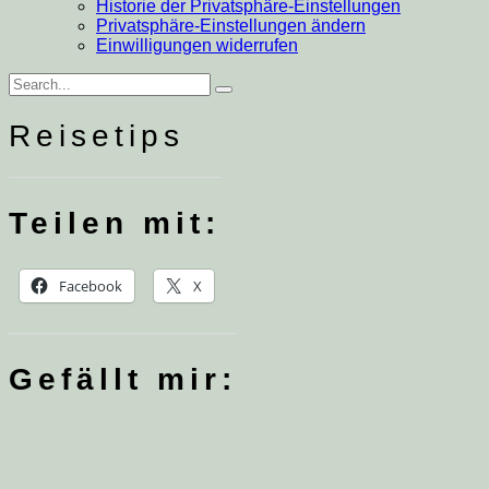
Historie der Privatsphäre-Einstellungen
Privatsphäre-Einstellungen ändern
Einwilligungen widerrufen
Search
Search
for:
Reisetips
Teilen mit:
Facebook
X
Gefällt mir: